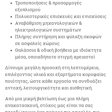
Τροποποιήσεις & προσαρμογές
εξοπλισμού
Πολυεστερικές επισκευές και ενισχύσεις
Αναβάθμιση μηχανολογικών &
ηλεκτρολογικών συστημάτων
Πλήρης συντήρηση και φύλαξη σκαφών
σε ασφαλείς χώρους
Θαλάσσια & οδική βοήθεια με ιδιόκτητα
μέσα, οποιαδήποτε στιγμή χρειαστεί
Δίνουμε μεγάλη προσοχή στη λεπτομέρεια,
επιλέγοντας υλικά και εξαρτήματα κορυφαίας
ποιότητας, ώστε κάθε εργασία να συνδυάζει
αντοχή, λειτουργικότητα και αισθητική.
Από μια μικρή βελτίωση έως μια πλήρη
ανακατασκευή, στόχος μας είναι να σας
παραδώσουμε ένα σκάφος πιο ασφαλές, πιο