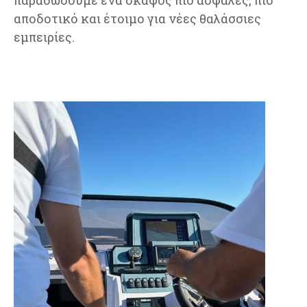
αποδοτικό και έτοιμο για νέες θαλάσσιες
εμπειρίες.