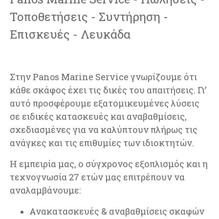
Τοποθετήσεις - Συντήρηση -
Επισκευές - Λευκάδα
Στην Panos Marine Service γνωρίζουμε ότι
κάθε σκάφος έχει τις δικές του απαιτήσεις. Γι’
αυτό προσφέρουμε εξατομικευμένες λύσεις
σε ειδικές κατασκευές και αναβαθμίσεις,
σχεδιασμένες για να καλύπτουν πλήρως τις
ανάγκες και τις επιθυμίες των ιδιοκτητών.
Η εμπειρία μας, ο σύγχρονος εξοπλισμός και η
τεχνογνωσία 27 ετών μας επιτρέπουν να
αναλαμβάνουμε:
Ανακατασκευές & αναβαθμίσεις σκαφών