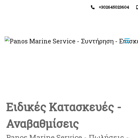
+302645023604
Ειδικές Κατασκευές -
Αναβαθμίσεις
Panos Marine Service - Πωλήσεις -